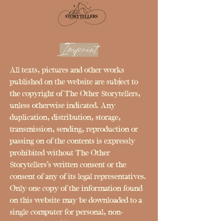
Imprint
All texts, pictures and other works
published on the website are subject to
the copyright of The Other Storytellers,
unless otherwise indicated. Any
duplication, distribution, storage,
transmission, sending, reproduction or
passing on of the contents is expressly
prohibited without The Other
Storytellers's written consent or the
consent of any of its legal representatives.
Only one copy of the information found
on this website may be downloaded to a
single computer for personal, non-